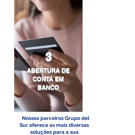
3
ABERTURA DE
CONTA EM
BANCO
Nossos parceiros Grupo del
Sur oferece as mais diversas
soluções para a sua