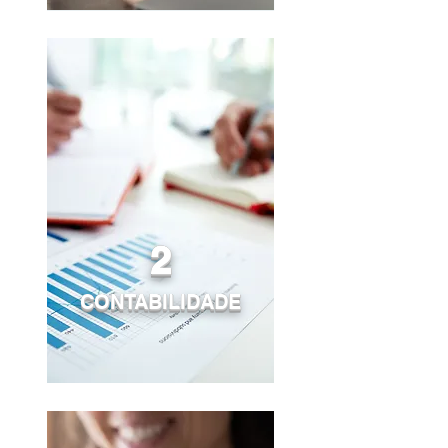
2
CONTABILIDADE