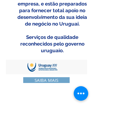
empresa, e estão preparados
para fornecer total apoio no
desenvolvimento da sua ideia
de negócio no Uruguai.
Serviços de qualidade
reconhecidos pelo governo
uruguaio.
SAIBA MAIS