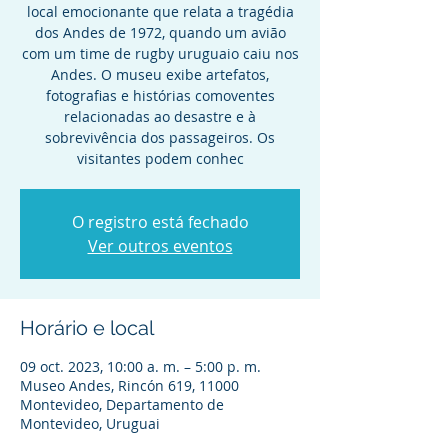
local emocionante que relata a tragédia
dos Andes de 1972, quando um avião
com um time de rugby uruguaio caiu nos
Andes. O museu exibe artefatos,
fotografias e histórias comoventes
relacionadas ao desastre e à
sobrevivência dos passageiros. Os
visitantes podem conhec
O registro está fechado
Ver outros eventos
Horário e local
09 oct. 2023, 10:00 a. m. – 5:00 p. m.
Museo Andes, Rincón 619, 11000
Montevideo, Departamento de
Montevideo, Uruguai